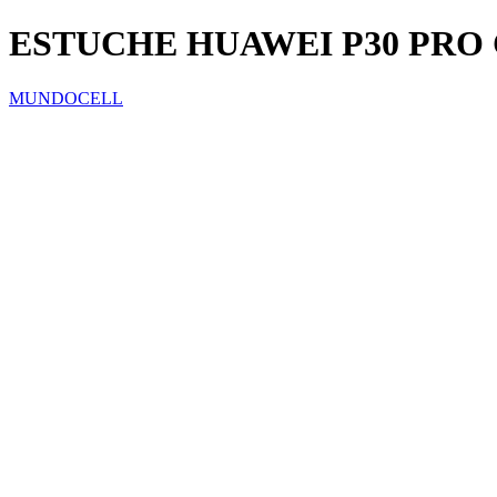
ESTUCHE HUAWEI P30 PRO
MUNDOCELL