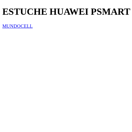
ESTUCHE HUAWEI PSMART
MUNDOCELL