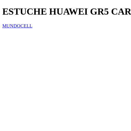
ESTUCHE HUAWEI GR5 CA
MUNDOCELL