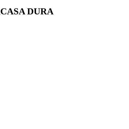
RCASA DURA