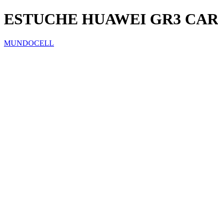
ESTUCHE HUAWEI GR3 CA
MUNDOCELL