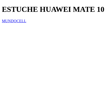
ESTUCHE HUAWEI MATE 10
MUNDOCELL