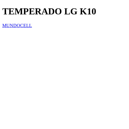
TEMPERADO LG K10
MUNDOCELL