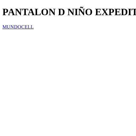
PANTALON D NIÑO EXPEDI
MUNDOCELL