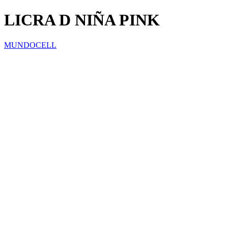
LICRA D NIÑA PINK
MUNDOCELL