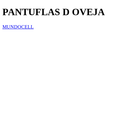
PANTUFLAS D OVEJA
MUNDOCELL