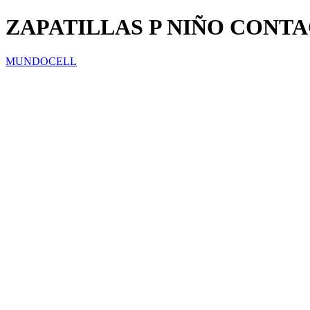
ZAPATILLAS P NIÑO CONT
MUNDOCELL