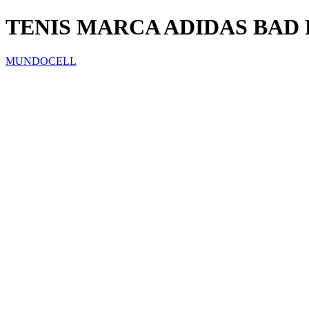
TENIS MARCA ADIDAS BAD
MUNDOCELL