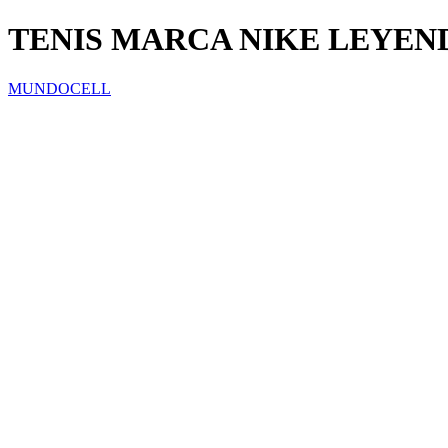
TENIS MARCA NIKE LEYEN
MUNDOCELL