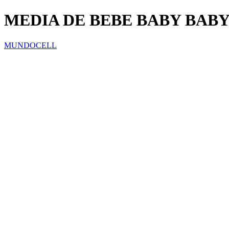
MEDIA DE BEBE BABY BAB
MUNDOCELL