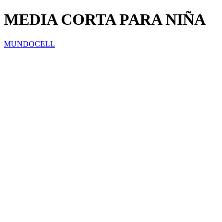
MEDIA CORTA PARA NIÑA
MUNDOCELL