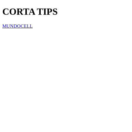
CORTA TIPS
MUNDOCELL