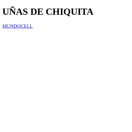
UÑAS DE CHIQUITA
MUNDOCELL