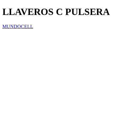
LLAVEROS C PULSERA
MUNDOCELL