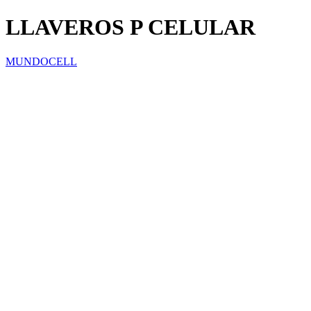
LLAVEROS P CELULAR
MUNDOCELL