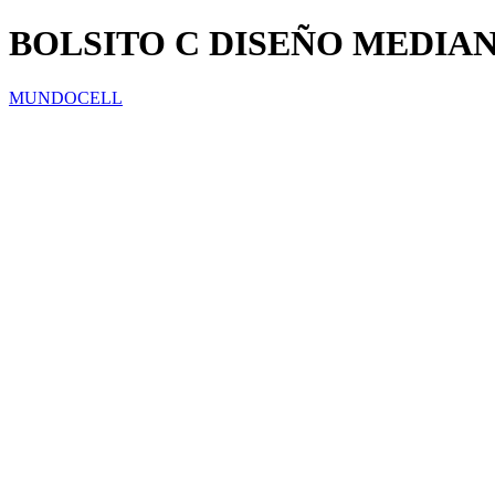
BOLSITO C DISEÑO MEDIA
MUNDOCELL