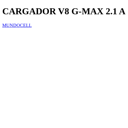
CARGADOR V8 G-MAX 2.1 A
MUNDOCELL