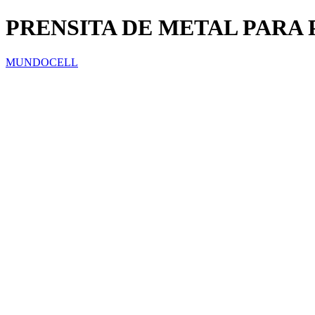
PRENSITA DE METAL PARA
MUNDOCELL