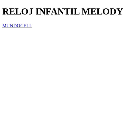
RELOJ INFANTIL MELODY
MUNDOCELL