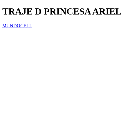
TRAJE D PRINCESA ARIEL
MUNDOCELL