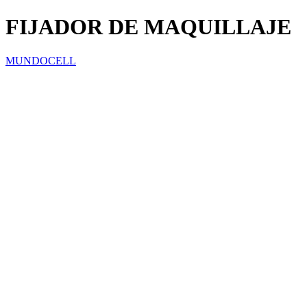
FIJADOR DE MAQUILLAJE
MUNDOCELL