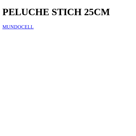
PELUCHE STICH 25CM
MUNDOCELL