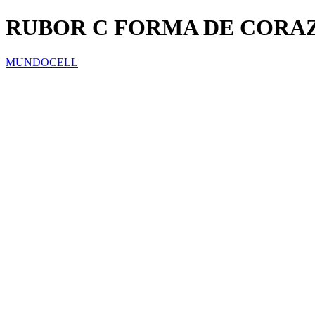
RUBOR C FORMA DE CORA
MUNDOCELL