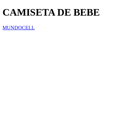
CAMISETA DE BEBE
MUNDOCELL