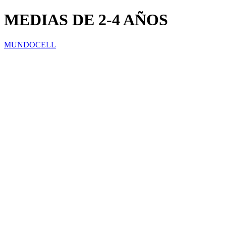
MEDIAS DE 2-4 AÑOS
MUNDOCELL