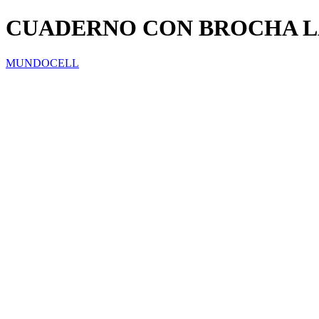
CUADERNO CON BROCHA 
MUNDOCELL