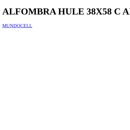
ALFOMBRA HULE 38X58 C 
MUNDOCELL