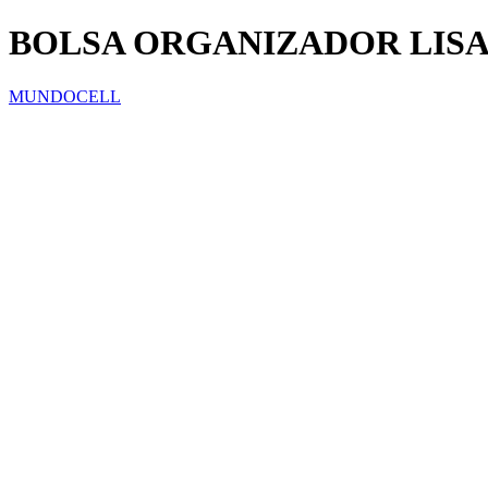
BOLSA ORGANIZADOR LISA 
MUNDOCELL