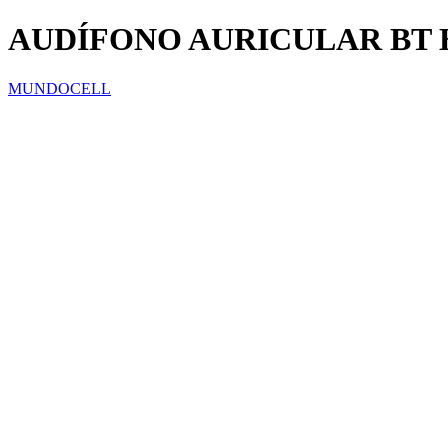
AUDÍFONO AURICULAR BT 
MUNDOCELL