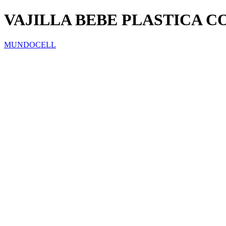
VAJILLA BEBE PLASTICA 
MUNDOCELL