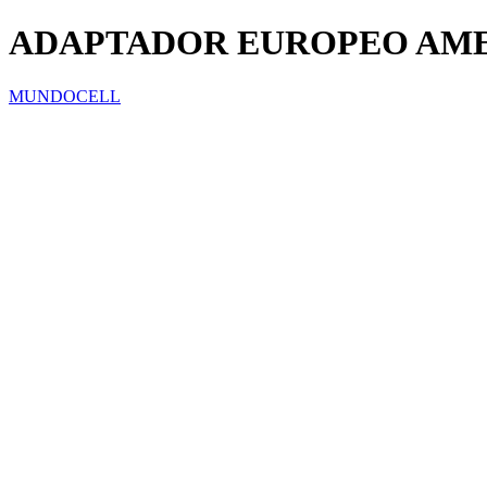
ADAPTADOR EUROPEO AM
MUNDOCELL