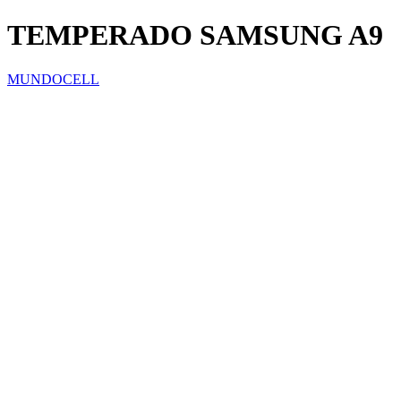
TEMPERADO SAMSUNG A9
MUNDOCELL