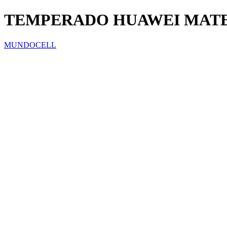
TEMPERADO HUAWEI MATE
MUNDOCELL