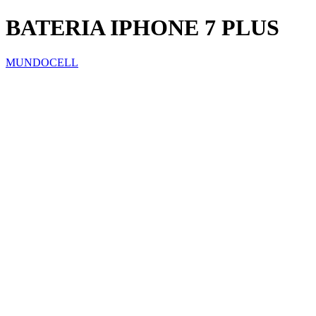
BATERIA IPHONE 7 PLUS
MUNDOCELL