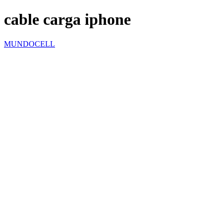
cable carga iphone
MUNDOCELL