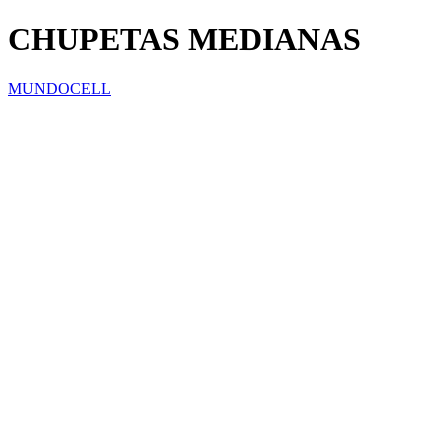
CHUPETAS MEDIANAS
MUNDOCELL