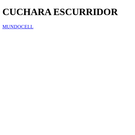
CUCHARA ESCURRIDOR
MUNDOCELL