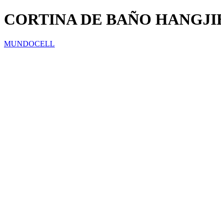
CORTINA DE BAÑO HANGJI
MUNDOCELL