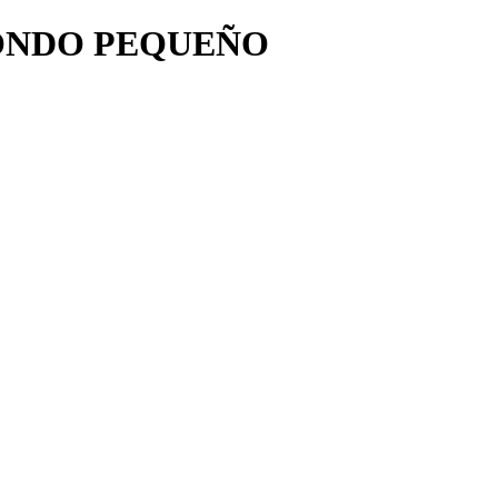
ONDO PEQUEÑO