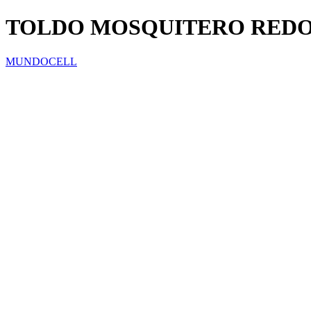
TOLDO MOSQUITERO RED
MUNDOCELL