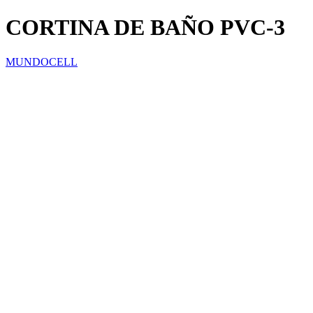
CORTINA DE BAÑO PVC-3
MUNDOCELL