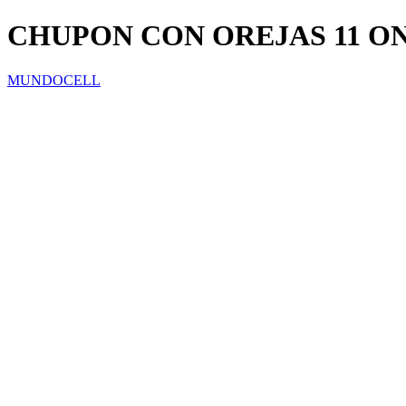
CHUPON CON OREJAS 11 O
MUNDOCELL