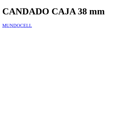
CANDADO CAJA 38 mm
MUNDOCELL