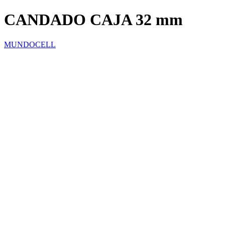
CANDADO CAJA 32 mm
MUNDOCELL