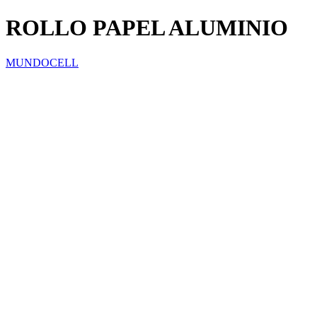
ROLLO PAPEL ALUMINIO
MUNDOCELL