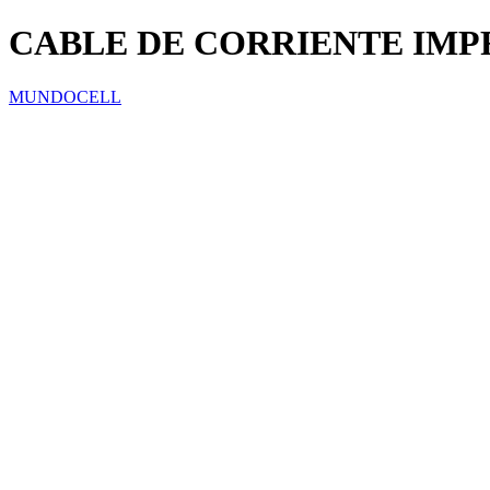
CABLE DE CORRIENTE IMPR
MUNDOCELL