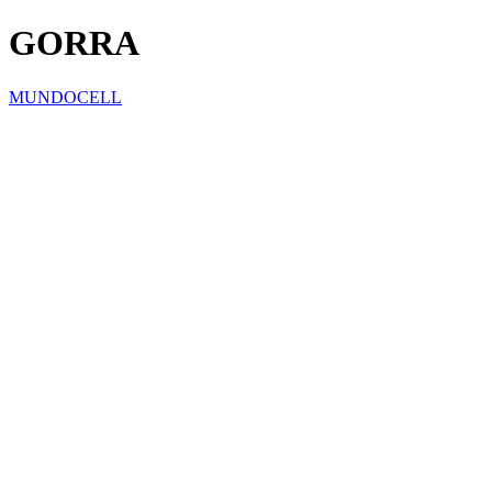
GORRA
MUNDOCELL