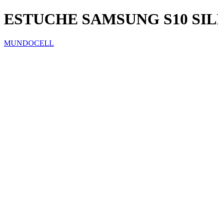
ESTUCHE SAMSUNG S10 SI
MUNDOCELL